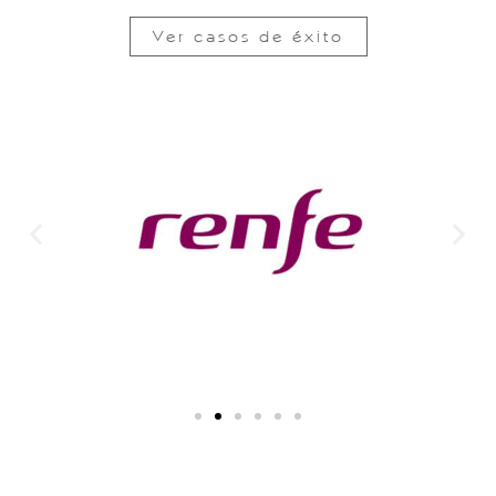
Ver casos de éxito