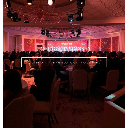
Eventos Empresas
Quiero mi evento con vosotras