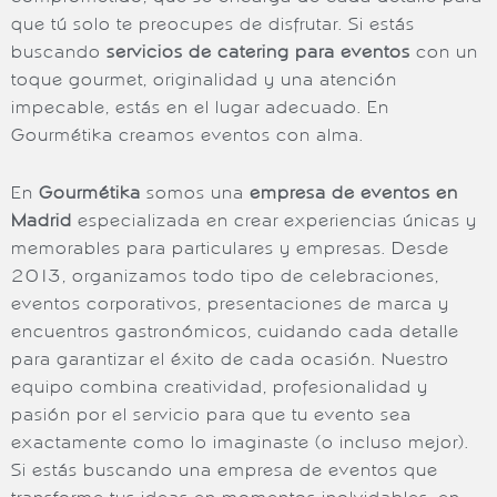
que tú solo te preocupes de disfrutar. Si estás
buscando
servicios de catering para eventos
con un
toque gourmet, originalidad y una atención
impecable, estás en el lugar adecuado. En
Gourmétika creamos eventos con alma.
En
Gourmétika
somos una
empresa de eventos en
Madrid
especializada en crear experiencias únicas y
memorables para particulares y empresas. Desde
2013, organizamos todo tipo de celebraciones,
eventos corporativos, presentaciones de marca y
encuentros gastronómicos, cuidando cada detalle
para garantizar el éxito de cada ocasión. Nuestro
equipo combina creatividad, profesionalidad y
pasión por el servicio para que tu evento sea
exactamente como lo imaginaste (o incluso mejor).
Si estás buscando una empresa de eventos que