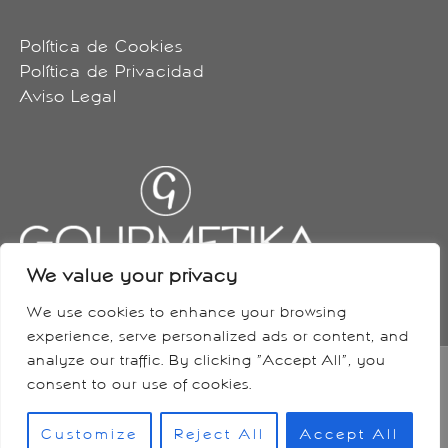
Política de Cookies
Política de Privacidad
Aviso Legal
We value your privacy
We use cookies to enhance your browsing
experience, serve personalized ads or content, and
analyze our traffic. By clicking "Accept All", you
consent to our use of cookies.
Copyright © 2026 Gourmétika
Powered by Gourmétika
Customize
Reject All
Accept All