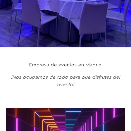
Empresa de eventos en Madrid
¡Nos ocupamos de todo para que disfrutes del
evento!