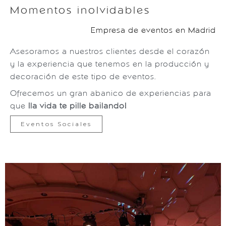
Momentos inolvidables
Empresa de eventos en Madrid
Asesoramos a nuestros clientes desde el corazón
y la experiencia que tenemos en la producción y
decoración de este tipo de eventos.
Ofrecemos un gran abanico de experiencias para
que
¡la vida te pille bailando!
Eventos Sociales