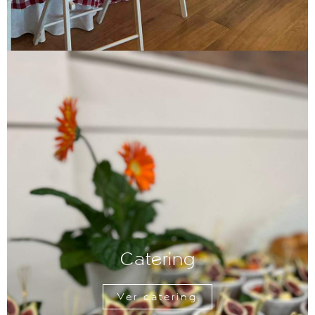
Catering
Ver catering