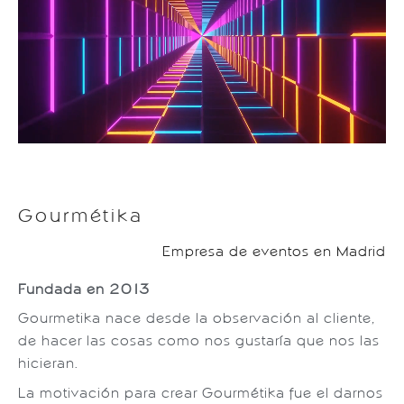
Gourmétika
Empresa de eventos en Madrid
Fundada en 2013
Gourmetika nace desde la observación al cliente,
de hacer las cosas como nos gustaría que nos las
hicieran.
La motivación para crear Gourmétika fue el darnos