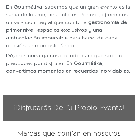
En
Gourmétika
, sabemos que un gran evento es la
suma de los mejores detalles. Por eso, ofrecemos
un servicio integral que combina
gastronomía de
primer nivel, espacios exclusivos y una
ambientación impecable
para hacer de cada
ocasión un momento único.
Déjanos encargarnos de todo para que solo te
preocupes por disfrutar.
En Gourmétika,
convertimos momentos en recuerdos inolvidables.
¡Disfrutarás De Tu Propio Evento!
Marcas que confían en nosotros