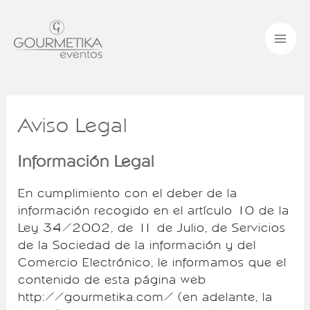
Ir
Ma
al
contenido
Me
Aviso Legal
Información Legal
En cumplimiento con el deber de la
información recogido en el artículo 10 de la
Ley 34/2002, de 11 de Julio, de Servicios
de la Sociedad de la información y del
Comercio Electrónico, le informamos que el
contenido de esta página web
http://gourmetika.com/ (en adelante, la