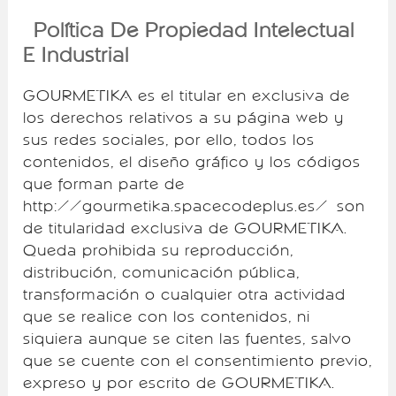
Política De Propiedad Intelectual
E Industrial
GOURMETIKA es el titular en exclusiva de
los derechos relativos a su página web y
sus redes sociales, por ello, todos los
contenidos, el diseño gráfico y los códigos
que forman parte de
http://gourmetika.spacecodeplus.es/ son
de titularidad exclusiva de GOURMETIKA.
Queda prohibida su reproducción,
distribución, comunicación pública,
transformación o cualquier otra actividad
que se realice con los contenidos, ni
siquiera aunque se citen las fuentes, salvo
que se cuente con el consentimiento previo,
expreso y por escrito de GOURMETIKA.