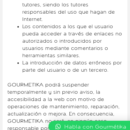
tutores, siendo los tutores
responsables del uso que hagan de
Internet.
Los contenidos a los que el usuario
pueda acceder a través de enlaces no
autorizados o introducidos por
usuarios mediante comentarios o
herramientas similares.
La introducción de datos erróneos por
parte del usuario o de un tercero.
GOURMETIKA podrá suspender
temporalmente y sin previo aviso, la
accesibilidad a la web con motivo de
operaciones de mantenimiento, reparación,
actualización o mejora. En consecuencia,
GOURMETIKA no será, en ningún caso,
Habla con Gourmétika
responsable por cualesquiera daños y