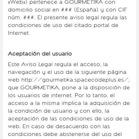
«Web») pertenece a GOURMETIKA con
domicilio social en ### (España) y con CIF
núm. ###. El presente aviso legal regula las
condiciones de uso del citado portal de
Internet.
Aceptación del usuario
Este Aviso Legal regula el acceso, la
navegación y el uso de la siguiente página
web http://gourmetika.spacecodeplus.es/,
que GOURMETIKA, pone a la disposición de
los usuarios de internet. Por lo tanto, el
acceso a la misma implica la adquisición de
la condición de usuario y con ello, la
aceptación de las condiciones de uso de la
web. En caso de desacuerdo con las
condiciones debe abstenerse del uso del