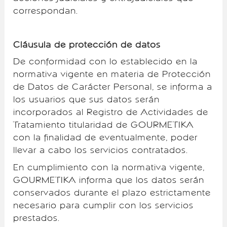
correspondan.
Cláusula de protección de datos
De conformidad con lo establecido en la
normativa vigente en materia de Protección
de Datos de Carácter Personal, se informa a
los usuarios que sus datos serán
incorporados al Registro de Actividades de
Tratamiento titularidad de GOURMETIKA
con la finalidad de eventualmente, poder
llevar a cabo los servicios contratados.
En cumplimiento con la normativa vigente,
GOURMETIKA informa que los datos serán
conservados durante el plazo estrictamente
necesario para cumplir con los servicios
prestados.