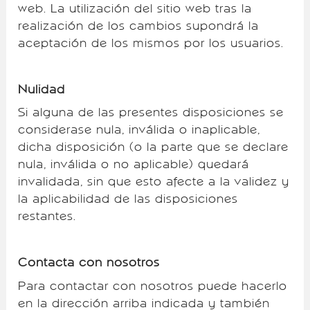
web. La utilización del sitio web tras la
realización de los cambios supondrá la
aceptación de los mismos por los usuarios.
Nulidad
Si alguna de las presentes disposiciones se
considerase nula, inválida o inaplicable,
dicha disposición (o la parte que se declare
nula, inválida o no aplicable) quedará
invalidada, sin que esto afecte a la validez y
la aplicabilidad de las disposiciones
restantes.
Contacta con nosotros
Para contactar con nosotros puede hacerlo
en la dirección arriba indicada y también