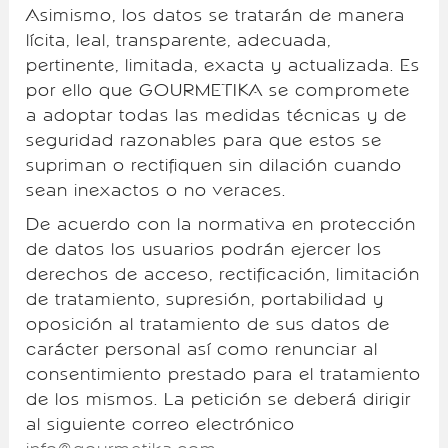
Asimismo, los datos se tratarán de manera
lícita, leal, transparente, adecuada,
pertinente, limitada, exacta y actualizada. Es
por ello que GOURMETIKA se compromete
a adoptar todas las medidas técnicas y de
seguridad razonables para que estos se
supriman o rectifiquen sin dilación cuando
sean inexactos o no veraces.
De acuerdo con la normativa en protección
de datos los usuarios podrán ejercer los
derechos de acceso, rectificación, limitación
de tratamiento, supresión, portabilidad y
oposición al tratamiento de sus datos de
carácter personal así como renunciar al
consentimiento prestado para el tratamiento
de los mismos. La petición se deberá dirigir
al siguiente correo electrónico