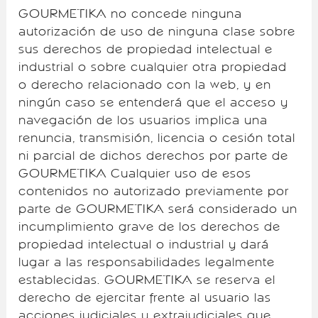
GOURMETIKA no concede ninguna
autorización de uso de ninguna clase sobre
sus derechos de propiedad intelectual e
industrial o sobre cualquier otra propiedad
o derecho relacionado con la web, y en
ningún caso se entenderá que el acceso y
navegación de los usuarios implica una
renuncia, transmisión, licencia o cesión total
ni parcial de dichos derechos por parte de
GOURMETIKA Cualquier uso de esos
contenidos no autorizado previamente por
parte de GOURMETIKA será considerado un
incumplimiento grave de los derechos de
propiedad intelectual o industrial y dará
lugar a las responsabilidades legalmente
establecidas. GOURMETIKA se reserva el
derecho de ejercitar frente al usuario las
acciones judiciales y extrajudiciales que