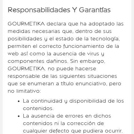
Responsabilidades Y Garantías
GOURMETIKA declara que ha adoptado las
medidas necesarias que, dentro de sus
posibilidades y el estado de la tecnología,
permiten el correcto funcionamiento de la
web así como la ausencia de virus y
componentes dañinos. Sin embargo,
GOURMETIKA. no puede hacerse
responsable de las siguientes situaciones
que se enumeran a título enunciativo, pero
no limitativo:
La continuidad y disponibilidad de los
contenidos.
La ausencia de errores en dichos
contenidos ni la corrección de
cualquier defecto que pudiera ocurrir.