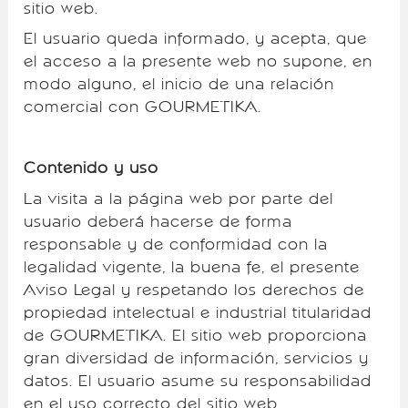
sitio web.
El usuario queda informado, y acepta, que
el acceso a la presente web no supone, en
modo alguno, el inicio de una relación
comercial con GOURMETIKA.
Contenido y uso
La visita a la página web por parte del
usuario deberá hacerse de forma
responsable y de conformidad con la
legalidad vigente, la buena fe, el presente
Aviso Legal y respetando los derechos de
propiedad intelectual e industrial titularidad
de GOURMETIKA. El sitio web proporciona
gran diversidad de información, servicios y
datos. El usuario asume su responsabilidad
en el uso correcto del sitio web.