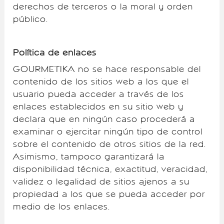
derechos de terceros o la moral y orden
público.
Política de enlaces
GOURMETIKA no se hace responsable del
contenido de los sitios web a los que el
usuario pueda acceder a través de los
enlaces establecidos en su sitio web y
declara que en ningún caso procederá a
examinar o ejercitar ningún tipo de control
sobre el contenido de otros sitios de la red.
Asimismo, tampoco garantizará la
disponibilidad técnica, exactitud, veracidad,
validez o legalidad de sitios ajenos a su
propiedad a los que se pueda acceder por
medio de los enlaces.