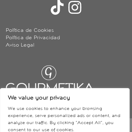
Política de Cookies
Política de Privacidad
Aviso Legal
We value your privacy
We use cookies to enhance your browsing
experience, serve personalized ads or content, and
analyze our traffic. By clicking "Accept All", you
consent to our use of cookies.
Copyright © 2026 Gourmétika