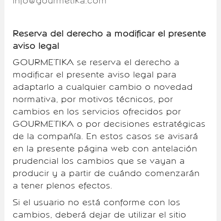
info@gourmetika.com
Reserva del derecho a modificar el presente
aviso legal
GOURMETIKA se reserva el derecho a
modificar el presente aviso legal para
adaptarlo a cualquier cambio o novedad
normativa, por motivos técnicos, por
cambios en los servicios ofrecidos por
GOURMETIKA o por decisiones estratégicas
de la compañía. En estos casos se avisará
en la presente página web con antelación
prudencial los cambios que se vayan a
producir y a partir de cuándo comenzarán
a tener plenos efectos.
Si el usuario no está conforme con los
cambios, deberá dejar de utilizar el sitio