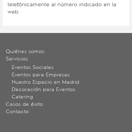
telefónicamente al número indicado en la
web.
Quiénes somos
Servicios
Eventos Sociales
Eventos para Empresas
Nuestro Espacio en Madrid
Decoración para Eventos
Catering
Casos de éxito
Contacto