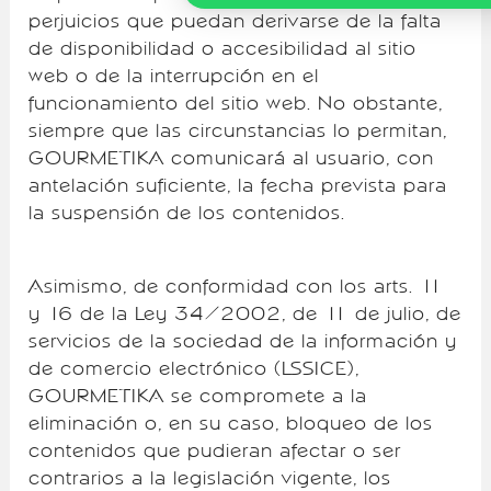
perjuicios que puedan derivarse de la falta
de disponibilidad o accesibilidad al sitio
web o de la interrupción en el
funcionamiento del sitio web. No obstante,
siempre que las circunstancias lo permitan,
GOURMETIKA comunicará al usuario, con
antelación suficiente, la fecha prevista para
la suspensión de los contenidos.
Asimismo, de conformidad con los arts. 11
y 16 de la Ley 34/2002, de 11 de julio, de
servicios de la sociedad de la información y
de comercio electrónico (LSSICE),
GOURMETIKA se compromete a la
eliminación o, en su caso, bloqueo de los
contenidos que pudieran afectar o ser
contrarios a la legislación vigente, los