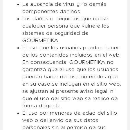
La ausencia de virus y/o demás
componentes dañinos.
Los daños o perjuicios que cause
cualquier persona que vulnere los
sistemas de seguridad de
GOURMETIKA.
El uso que los usuarios puedan hacer
de los contenidos incluidos en el web.
En consecuencia, GOURMETIKA no
garantiza que el uso que los usuarios
puedan hacer de los contenidos que
en su caso se incluyan en el sitio web,
se ajusten al presente aviso legal, ni
que el uso del sitio web se realice de
forma diligente.
El uso por menores de edad del sitio
web o del envío de sus datos
personales sin el permiso de sus