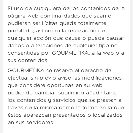
El uso de cualquiera de los contenidos de la
página web con finalidades que sean o
pudieran ser ilícitas queda totalmente
prohibido, así como la realización de
cualquier acción que cause o pueda causar
daños o alteraciones de cualquier tipo no
consentidas por GOURMETIKA, a la web o a
sus contenidos.
GOURMETIKA se reserva el derecho de
efectuar sin previo aviso las modificaciones
que considere oportunas en su web,
pudiendo cambiar, suprimir o añadir tanto
los contenidos y servicios que se presten a
través de la misma como la forma en la que
éstos aparezcan presentados o localizados
en sus servidores.